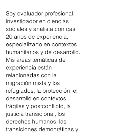
Soy evaluador profesional,
investigador en ciencias
sociales y analista con casi
20 años de experiencia,
especializado en contextos
humanitarios y de desarrollo.
Mis áreas temáticas de
experiencia están
relacionadas con la
migración mixta y los
refugiados, la protección, el
desarrollo en contextos
frágiles y postconflicto, la
justicia transicional, los
derechos humanos, las
transiciones democráticas y