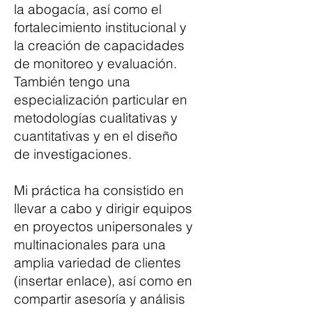
la abogacía, así como el
fortalecimiento institucional y
la creación de capacidades
de monitoreo y evaluación.
También tengo una
especialización particular en
metodologías cualitativas y
cuantitativas y en el diseño
de investigaciones.
Mi práctica ha consistido en
llevar a cabo y dirigir equipos
en proyectos unipersonales y
multinacionales para una
amplia variedad de clientes
(insertar enlace), así como en
compartir asesoría y análisis